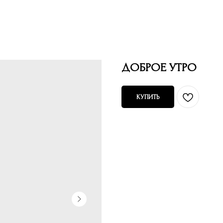
ДОБРОЕ УТРО
КУПИТЬ