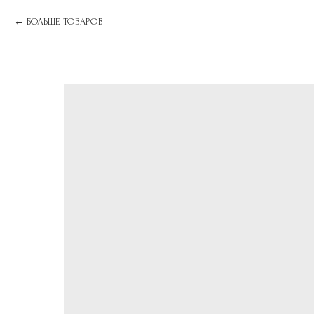
БОЛЬШЕ ТОВАРОВ