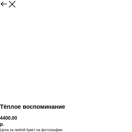
Тёплое воспоминание
4400,00
р.
Цена за любой букет на фотографии